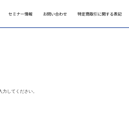
セミナー情報
お問い合わせ
特定商取引に関する表記
入力してください。