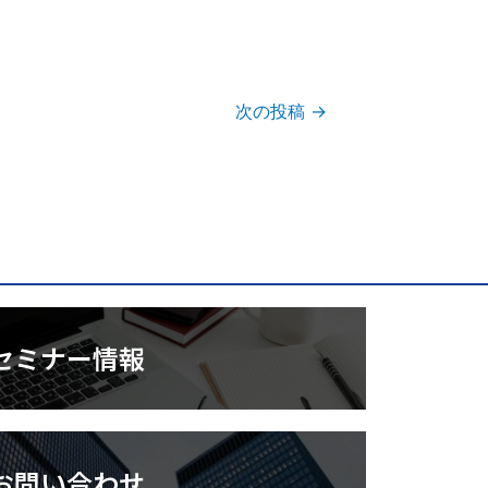
次の投稿
→
セミナー情報
お問い合わせ