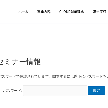
ホーム
事業内容
CLOUD創業理念
販売実績
、セミナー情報
パスワードで保護されています。閲覧するには以下にパスワードを
パスワード: