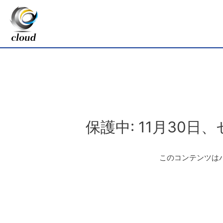
保護中: 11月30日
このコンテンツは