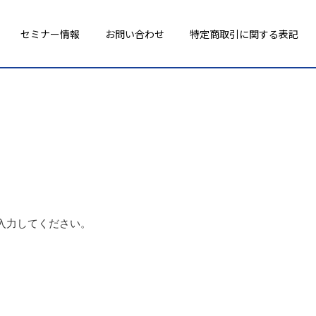
セミナー情報
お問い合わせ
特定商取引に関する表記
入力してください。