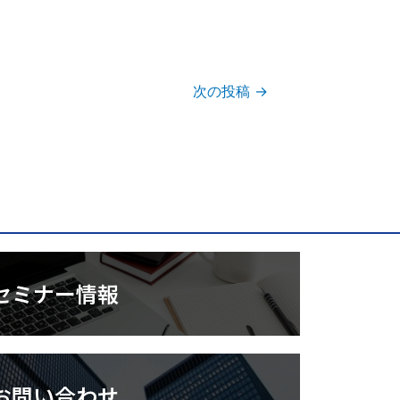
次の投稿
→
セミナー情報
お問い合わせ