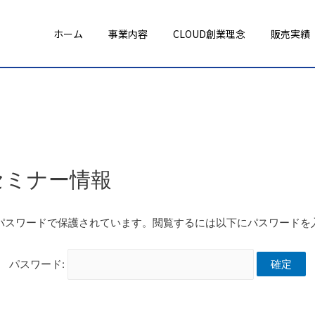
ホーム
事業内容
CLOUD創業理念
販売実績
、セミナー情報
パスワードで保護されています。閲覧するには以下にパスワードを
パスワード: