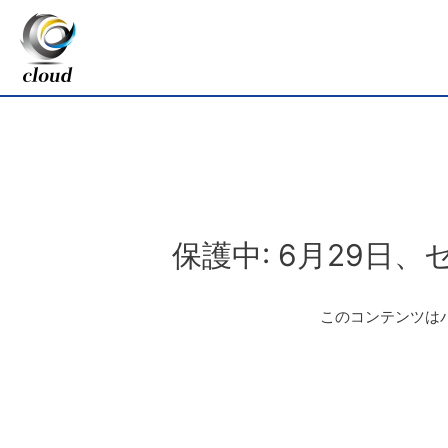
保護中: 6月29日
このコンテンツは