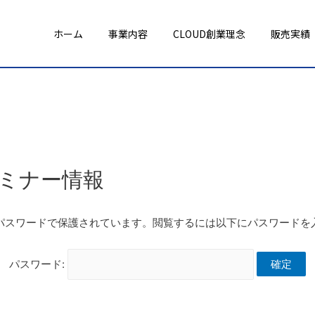
ホーム
事業内容
CLOUD創業理念
販売実績
セミナー情報
パスワードで保護されています。閲覧するには以下にパスワードを
パスワード: