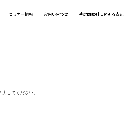
セミナー情報
お問い合わせ
特定商取引に関する表記
入力してください。