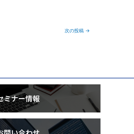
次の投稿
→
セミナー情報
お問い合わせ