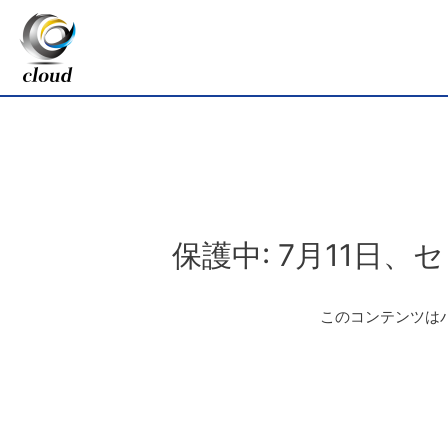
保護中: 7月11日、
このコンテンツは