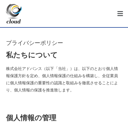
プライバシーポリシー
私たちについて
株式会社アドバンス（以下「当社」）は、以下のとおり個人情
報保護方針を定め、個人情報保護の仕組みを構築し、全従業員
に個人情報保護の重要性の認識と取組みを徹底させることによ
り、個人情報の保護を推進致します。
個人情報の管理