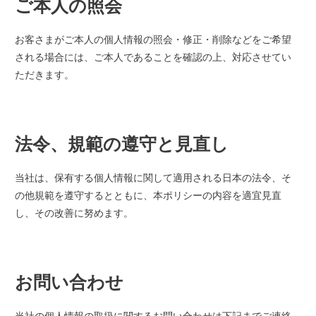
ご本人の照会
お客さまがご本人の個人情報の照会・修正・削除などをご希望
される場合には、ご本人であることを確認の上、対応させてい
ただきます。
法令、規範の遵守と見直し
当社は、保有する個人情報に関して適用される日本の法令、そ
の他規範を遵守するとともに、本ポリシーの内容を適宜見直
し、その改善に努めます。
お問い合わせ
当社の個人情報の取扱に関するお問い合わせは下記までご連絡