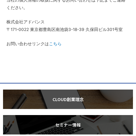
ください。
株式会社アドバンス
〒171-0022 東京都豊島区南池袋3-18-39 久保田ビル301号室
お問い合わせリンクは
こちら
CLOUD創業理念
セミナー情報