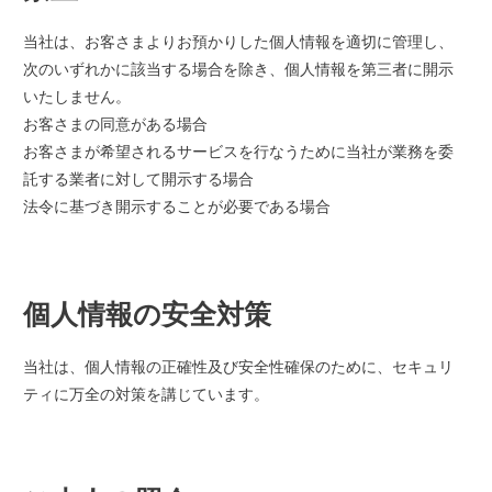
当社は、お客さまよりお預かりした個人情報を適切に管理し、
次のいずれかに該当する場合を除き、個人情報を第三者に開示
いたしません。
お客さまの同意がある場合
お客さまが希望されるサービスを行なうために当社が業務を委
託する業者に対して開示する場合
法令に基づき開示することが必要である場合
個人情報の安全対策
当社は、個人情報の正確性及び安全性確保のために、セキュリ
ティに万全の対策を講じています。