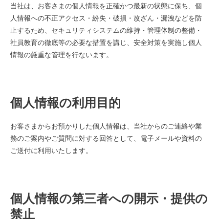
当社は、お客さまの個人情報を正確かつ最新の状態に保ち、個
人情報への不正アクセス・紛失・破損・改ざん・漏洩などを防
止するため、セキュリティシステムの維持・管理体制の整備・
社員教育の徹底等の必要な措置を講じ、安全対策を実施し個人
情報の厳重な管理を行ないます。
個人情報の利用目的
お客さまからお預かりした個人情報は、当社からのご連絡や業
務のご案内やご質問に対する回答として、電子メールや資料の
ご送付に利用いたします。
個人情報の第三者への開示・提供の
禁止