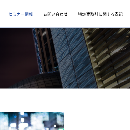
セミナー情報
お問い合わせ
特定商取引に関する表記