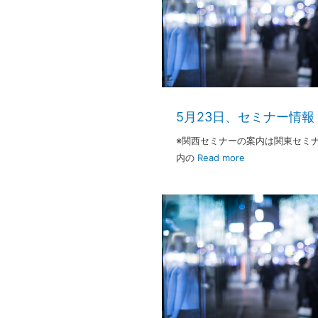
5月23日、セミナー情報
※関西セミナーの案内は関東セミ
内の
Read more