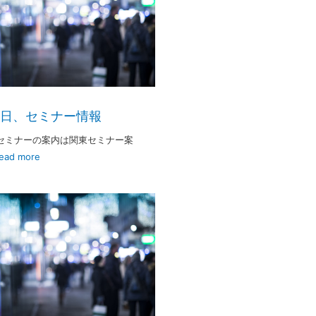
9日、セミナー情報
セミナーの案内は関東セミナー案
ead more