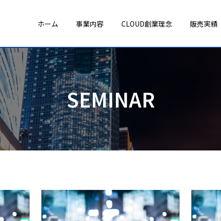
ホーム
事業内容
CLOUD創業理念
販売実績
SEMINAR